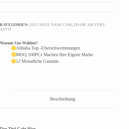
KATEGORIEN:
2025 NEUE DASH CAM
,
DASHCAM FÜRS
AUTO
Warum Uns Wählen?
Alibaba Top -Überschwemmungen
MOQ 100PCs Machen Ihre Eigene Marke
12 Monatliche Garantie
Beschreibung
Der Titel Geht Hier.