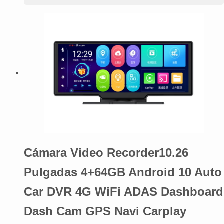
Cámara Video Recorder10.26
Pulgadas 4+64GB Android 10 Auto
Car DVR 4G WiFi ADAS Dashboard
Dash Cam GPS Navi Carplay