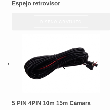
Espejo retrovisor
DISEÑO GRATUITO
5 PIN 4PIN 10m 15m Cámara