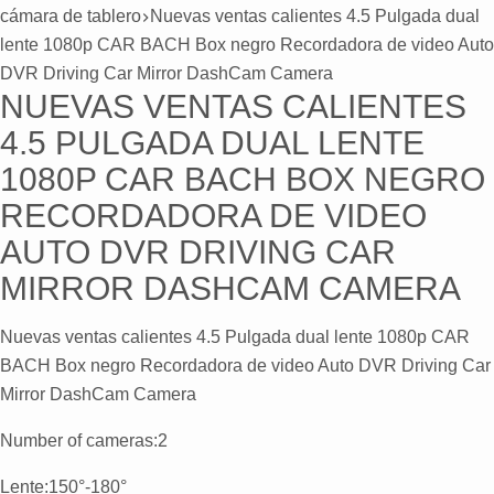
cámara de tablero
Nuevas ventas calientes 4.5 Pulgada dual
lente 1080p CAR BACH Box negro Recordadora de video Auto
DVR Driving Car Mirror DashCam Camera
NUEVAS VENTAS CALIENTES
4.5 PULGADA DUAL LENTE
1080P CAR BACH BOX NEGRO
RECORDADORA DE VIDEO
AUTO DVR DRIVING CAR
MIRROR DASHCAM CAMERA
Nuevas ventas calientes 4.5 Pulgada dual lente 1080p CAR
BACH Box negro Recordadora de video Auto DVR Driving Car
Mirror DashCam Camera
Number of cameras
:2
Lente:150
°-180°