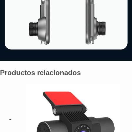
Productos relacionados