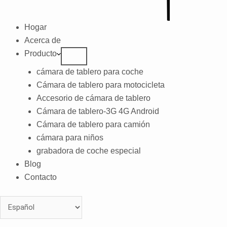
Hogar
Acerca de
Producto
cámara de tablero para coche
Cámara de tablero para motocicleta
Accesorio de cámara de tablero
Cámara de tablero-3G 4G Android
Cámara de tablero para camión
cámara para niños
grabadora de coche especial
Blog
Contacto