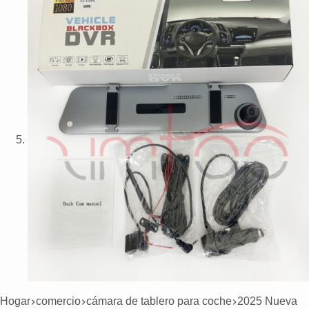
Hogar
comercio
cámara de tablero para coche
2025 Nueva