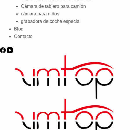
Cámara de tablero para camión
cámara para niños
grabadora de coche especial
Blog
Contacto