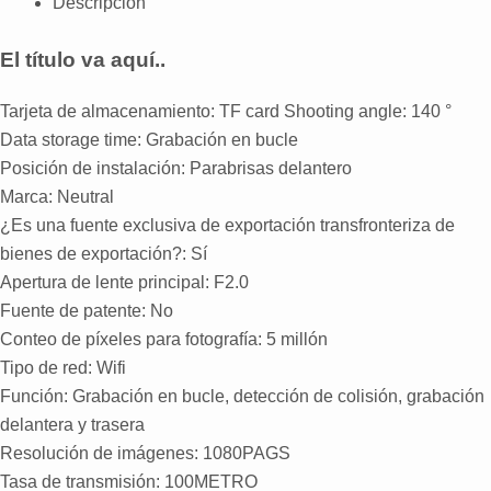
Descripción
El título va aquí..
Tarjeta de almacenamiento:
TF card Shooting angle
: 140
°
Data storage time
: Grabación en bucle
Posición de instalación: Parabrisas delantero
Marca: Neutral
¿Es una fuente exclusiva de exportación transfronteriza de
bienes de exportación?: Sí
Apertura de lente principal: F2.0
Fuente de patente: No
Conteo de píxeles para fotografía: 5 millón
Tipo de red: Wifi
Función: Grabación en bucle, detección de colisión, grabación
delantera y trasera
Resolución de imágenes: 1080PAGS
Tasa de transmisión: 100METRO