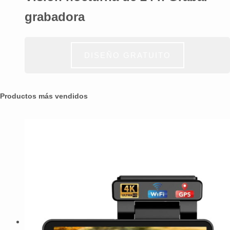
grabadora
DISEÑO GRATUITO
Productos más vendidos