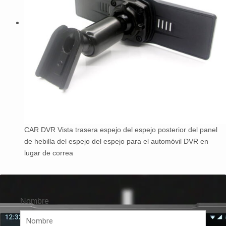
CAR DVR Vista trasera espejo del espejo posterior del panel
de hebilla del espejo del espejo para el automóvil DVR en
lugar de correa
Nombre