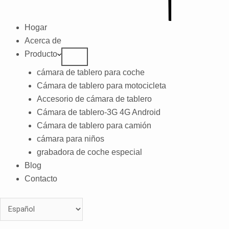
Hogar
Acerca de
Producto
cámara de tablero para coche
Cámara de tablero para motocicleta
Accesorio de cámara de tablero
Cámara de tablero-3G 4G Android
Cámara de tablero para camión
cámara para niños
grabadora de coche especial
Blog
Contacto