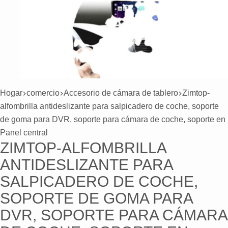
Hogar
comercio
Accesorio de cámara de tablero
Zimtop-
alfombrilla antideslizante para salpicadero de coche, soporte
de goma para DVR, soporte para cámara de coche, soporte en
Panel central
ZIMTOP-ALFOMBRILLA
ANTIDESLIZANTE PARA
SALPICADERO DE COCHE,
SOPORTE DE GOMA PARA
DVR, SOPORTE PARA CÁMARA