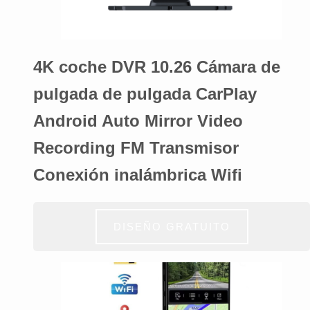
4K coche DVR 10.26 Cámara de
pulgada de pulgada CarPlay
Android Auto Mirror Video
Recording FM Transmisor
Conexión inalámbrica Wifi
DISEÑO GRATUITO