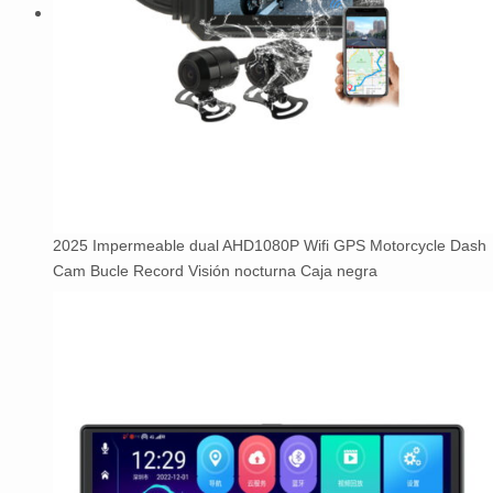
2025 Impermeable dual AHD1080P Wifi GPS Motorcycle Dash
Cam Bucle Record Visión nocturna Caja negra