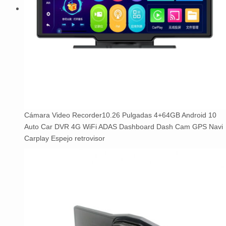
Cámara Video Recorder10.26 Pulgadas 4+64GB Android 10
Auto Car DVR 4G WiFi ADAS Dashboard Dash Cam GPS Navi
Carplay Espejo retrovisor