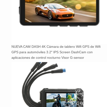
NUEVA CAM DASH 4K Cámara de tablero Wifi GPS de Wifi
GPS para automóviles 3.2″ IPS Screen DashCam con
aplicaciones de control nocturno Visor G-sensor