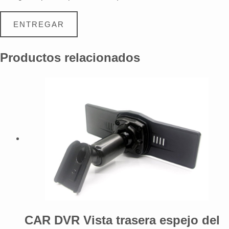
ENTREGAR
Productos relacionados
CAR DVR Vista trasera espejo del