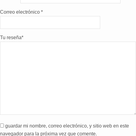
Correo electrónico
*
Tu reseña
*
guardar mi nombre, correo electrónico, y sitio web en este
navegador para la próxima vez que comente.