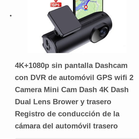
4K+1080p sin pantalla Dashcam
con DVR de automóvil GPS wifi 2
Camera Mini Cam Dash 4K Dash
Dual Lens Brower y trasero
Registro de conducción de la
cámara del automóvil trasero