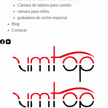
Cámara de tablero para camión
cámara para niños
grabadora de coche especial
Blog
Contacto