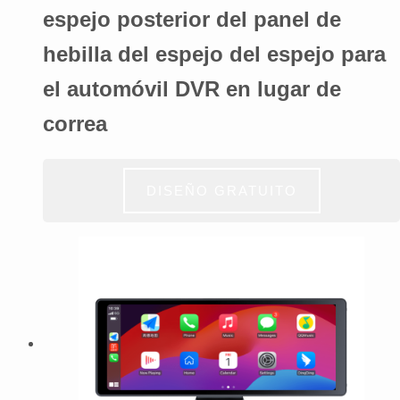
espejo posterior del panel de
hebilla del espejo del espejo para
el automóvil DVR en lugar de
correa
DISEÑO GRATUITO